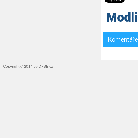
Modli
Komentář
Copyright © 2014 by DFSE.cz