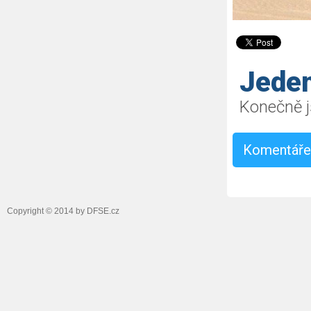
Jede
Konečně j
Komentář
Copyright © 2014 by DFSE.cz